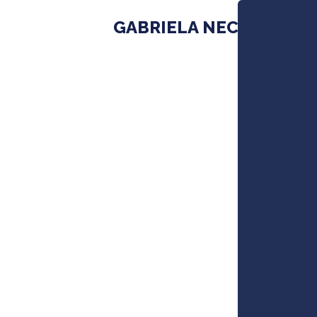
GABRIELA NECHVÁTAL